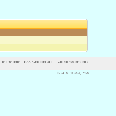
lesen markieren
RSS-Synchronisation
Cookie Zustimmungs
Es ist:
06.08.2026, 02:50