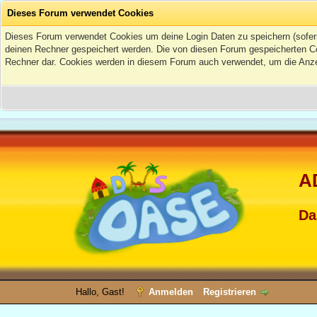
Dieses Forum verwendet Cookies
Dieses Forum verwendet Cookies um deine Login Daten zu speichern (sofern Du
deinen Rechner gespeichert werden. Die von diesen Forum gespeicherten Coo
Rechner dar. Cookies werden in diesem Forum auch verwendet, um die Anzei
A
Da
Hallo, Gast!
Anmelden
Registrieren