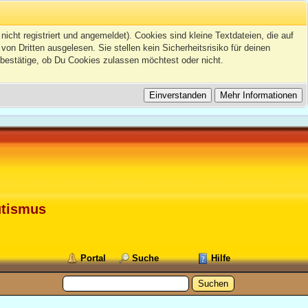
icht registriert und angemeldet). Cookies sind kleine Textdateien, die auf
 Dritten ausgelesen. Sie stellen kein Sicherheitsrisiko für deinen
bestätige, ob Du Cookies zulassen möchtest oder nicht.
utismus
Portal
Suche
Hilfe