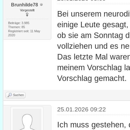
Brunhilde78
Vorgestellt
Bei unserem neurodi
einige Leute gesagt
Beiträge: 3.985
Themen: 85
Registriert seit: 11 May
ob sie am Sonntag d
2020
vollziehen und es ne
Das letzte Mal waren
meinem Vorschlag la
Vorschlag gemacht.
Suchen
25.01.2026 09:22
Ich muss gestehen, 