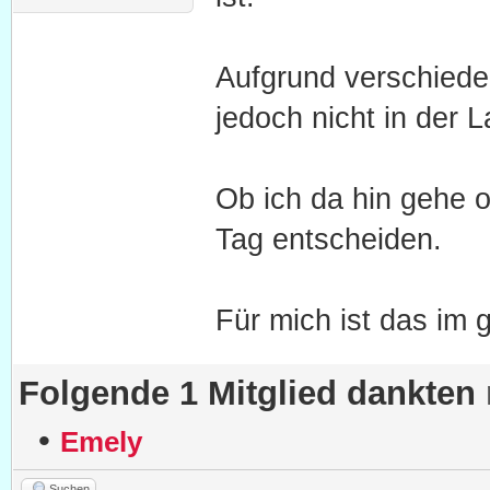
Aufgrund verschiede
jedoch nicht in der 
Ob ich da hin gehe o
Tag entscheiden.
Für mich ist das im 
Folgende 1 Mitglied dankten
•
Emely
Suchen