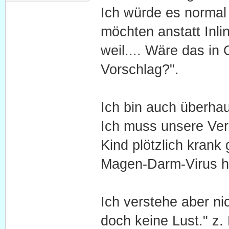
Ich würde es normal 
möchten anstatt Inli
weil.... Wäre das in
Vorschlag?".
Ich bin auch überhau
Ich muss unsere Ver
Kind plötzlich krank
Magen-Darm-Virus ha
Ich verstehe aber ni
doch keine Lust." z. 